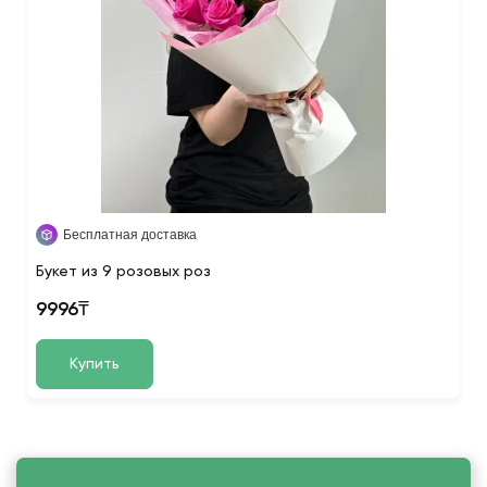
Бесплатная доставка
Букет из 9 розовых роз
9996₸
Купить