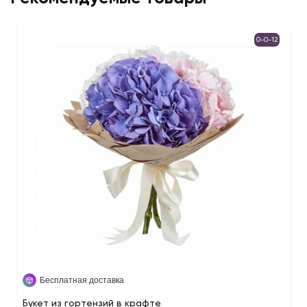
0-0-12
Бесплатная доставка
Букет из гортензий в крафте