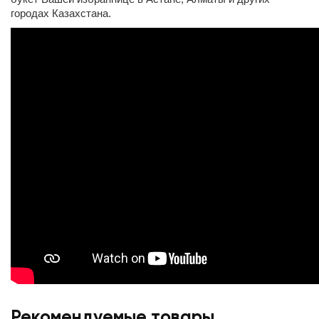
городах Казахстана.
Рекомендуемые товары