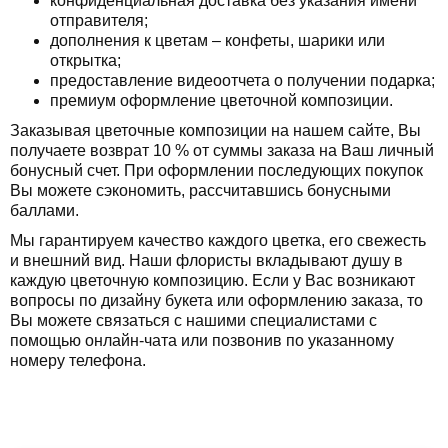
конфиденциальная доставка без указания имени
отправителя;
дополнения к цветам – конфеты, шарики или
открытка;
предоставление видеоотчета о получении подарка;
премиум оформление цветочной композиции.
Заказывая цветочные композиции на нашем сайте, Вы
получаете возврат 10 % от суммы заказа на Ваш личный
бонусный счет. При оформлении последующих покупок
Вы можете сэкономить, рассчитавшись бонусными
баллами.
Мы гарантируем качество каждого цветка, его свежесть
и внешний вид. Наши флористы вкладывают душу в
каждую цветочную композицию. Если у Вас возникают
вопросы по дизайну букета или оформлению заказа, то
Вы можете связаться с нашими специалистами с
помощью онлайн-чата или позвонив по указанному
номеру телефона.