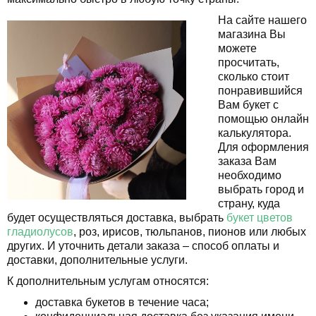
На сайте нашего
магазина Вы
можете
просчитать,
сколько стоит
понравившийся
Вам букет с
помощью онлайн
калькулятора.
Для оформления
заказа Вам
необходимо
выбрать город и
страну, куда
будет осуществляться доставка, выбрать
букет цветов
гладиолусов
, роз, ирисов, тюльпанов, пионов или любых
других. И уточнить детали заказа – способ оплаты и
доставки, дополнительные услуги.
К дополнительным услугам относятся:
доставка букетов в течение часа;