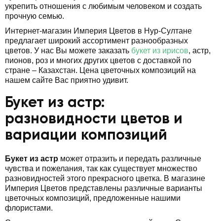
укрепить отношения с любимым человеком и создать
прочную семью.
Интернет-магазин Империя Цветов в Нур-Султане
предлагает широкий ассортимент разнообразных
цветов. У нас Вы можете заказать
букет из ирисов
, астр,
пионов, роз и многих других цветов с доставкой по
стране – Казахстан. Цена цветочных композиций на
нашем сайте Вас приятно удивит.
Букет из астр:
разновидности цветов и
вариации композиций
Букет из астр
может отразить и передать различные
чувства и пожелания, так как существует множество
разновидностей этого прекрасного цветка. В магазине
Империя Цветов представлены различные варианты
цветочных композиций, предложенные нашими
флористами.