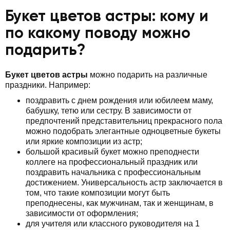
Букет цветов астры: кому и
по какому поводу можно
подарить?
Букет цветов астры
можно подарить на различные
праздники. Например:
поздравить с днем рождения или юбилеем маму,
бабушку, тетю или сестру. В зависимости от
предпочтений представительниц прекрасного пола
можно подобрать элегантные одноцветные букеты
или яркие композиции из астр;
большой красивый букет можно преподнести
коллеге на профессиональный праздник или
поздравить начальника с профессиональным
достижением. Универсальность астр заключается в
том, что такие композиции могут быть
преподнесены, как мужчинам, так и женщинам, в
зависимости от оформления;
для учителя или классного руководителя на 1