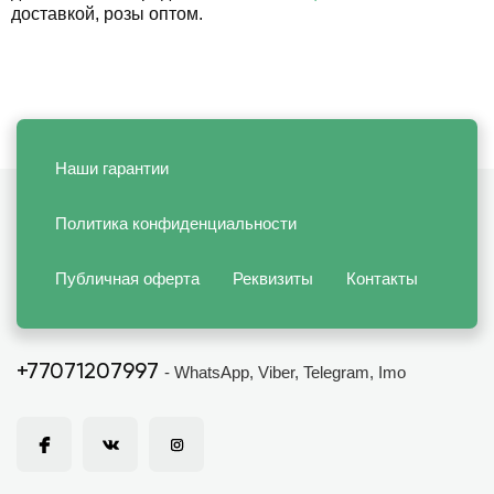
доставкой, розы оптом.
Наши гарантии
Политика конфиденциальности
Публичная оферта
Реквизиты
Контакты
+77071207997
- WhatsApp, Viber, Telegram, Imo