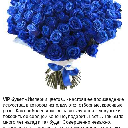
VIP букет
«Империи цветов» - настоящее произведение
искусства, в котором используются отборные, красивые
розы. Как наиболее ярко выразить чувства к девушке и
покорить её сердце? Конечно, подарить цветы. Так было
много лет назад и так будет. Совершенно неважно,
какого возраста девушка, а вот какие цветочки подарить