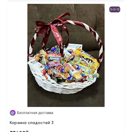
0-0-12
Бесплатная доставка
Корзина сладостей 3