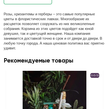
Розы, хризантемы и герберы – это самые популярные
цветы в флористических лавках. Многообразие их
расцветок позволяет сооружать из них великолепные
собрания. Корзина из этих цветов подойдет как юной
девушке, так и цветущей женщине. Наша компания
занимается доставкой точно в срок и от двери до двери. В
любую точку города. А наша ценовая политика вас приятно
удивит.
Рекомендуемые товары
0-0-12