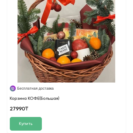
Бесплатная доставка
Корзина КОФЕ(Большая)
27990₸
Купить