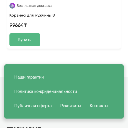
Бесплатная доставка
Корзина для мужчины 8
99664₸
Купить
Наши гарантии
Политика конфиденциальности
Публичная оферта
Реквизиты
Контакты