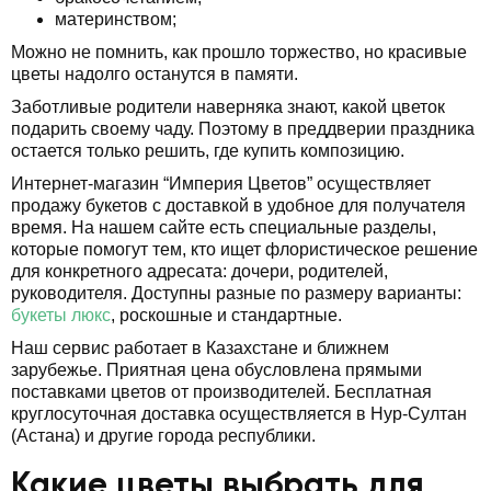
материнством;
Можно не помнить, как прошло торжество, но красивые
цветы надолго останутся в памяти.
Заботливые родители наверняка знают, какой цветок
подарить своему чаду. Поэтому в преддверии праздника
остается только решить, где купить композицию.
Интернет-магазин “Империя Цветов” осуществляет
продажу букетов с доставкой в удобное для получателя
время. На нашем сайте есть специальные разделы,
которые помогут тем, кто ищет флористическое решение
для конкретного адресата: дочери, родителей,
руководителя. Доступны разные по размеру варианты:
букеты люкс
, роскошные и стандартные.
Наш сервис работает в Казахстане и ближнем
зарубежье. Приятная цена обусловлена прямыми
поставками цветов от производителей. Бесплатная
круглосуточная доставка осуществляется в Нур-Султан
(Астана) и другие города республики.
Какие цветы выбрать для