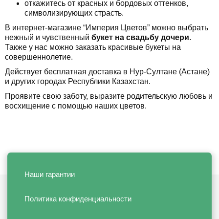
откажитесь от красных и бордовых оттенков,
символизирующих страсть.
В интернет-магазине “Империя Цветов” можно выбрать
нежный и чувственный
букет на свадьбу дочери
.
Также у нас можно заказать красивые букеты на
совершеннолетие.
Действует бесплатная доставка в Нур-Султане (Астане)
и других городах Республики Казахстан.
Проявите свою заботу, выразите родительскую любовь и
восхищение с помощью наших цветов.
Наши гарантии
Политика конфиденциальности