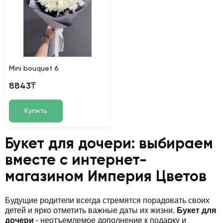
Mini bouquet 6
8843₸
Купить
Букет для дочери: выбираем
вместе с интернет-
магазином Империя Цветов
Будущие родители всегда стремятся порадовать своих
детей и ярко отметить важные даты их жизни.
Букет для
дочери
- неотъемлемое дополнение к подарку и