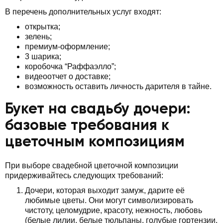
В перечень дополнительных услуг входят:
открытка;
зелень;
премиум-оформление;
3 шарика;
коробочка “Раффаэлло”;
видеоотчет о доставке;
возможность оставить личность дарителя в тайне.
Букет на свадьбу дочери:
базовые требования к
цветочным композициям
При выборе свадебной цветочной композиции
придерживайтесь следующих требований:
Дочери, которая выходит замуж, дарите её
любимые цветы. Они могут символизировать
чистоту, целомудрие, красоту, нежность, любовь
(белые лилии, белые тюльпаны, голубые гортензии,